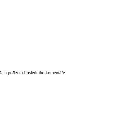
ata pořízení
Posledního komentáře