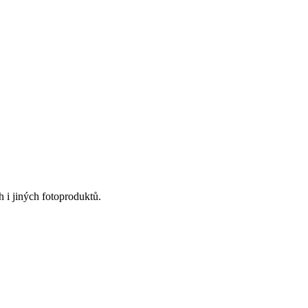
 i jiných fotoproduktů.