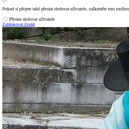
Pokud si přejete také přestat sledovat uživatele, zaškrtněte tuto možnos
Přestat sledovat uživatele
Zablokovat
Zrušit